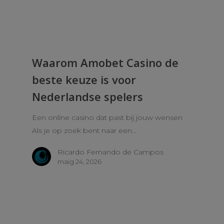
Waarom Amobet Casino de
beste keuze is voor
Nederlandse spelers
Een online casino dat past bij jouw wensen
Als je op zoek bent naar een…
Ricardo Fernando de Campos
maig 24, 2026