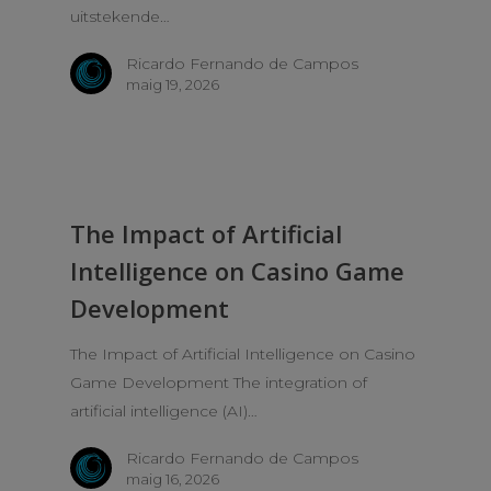
uitstekende…
Ricardo Fernando de Campos
maig 19, 2026
The Impact of Artificial
Intelligence on Casino Game
Development
The Impact of Artificial Intelligence on Casino
Game Development The integration of
artificial intelligence (AI)…
Ricardo Fernando de Campos
maig 16, 2026