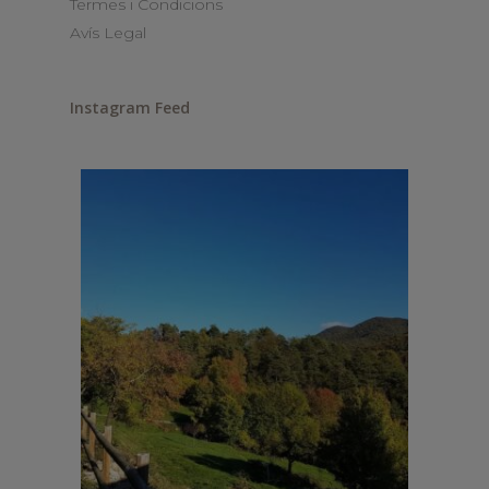
Termes i Condicions
Avís Legal
Instagram Feed