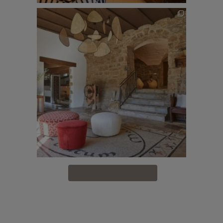
Follow on Instagram