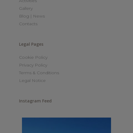
Activities
Gallery
Blog | News
Contacts
Legal Pages
Cookie Policy
Privacy Policy
Terms & Conditions
Legal Notice
Instagram Feed