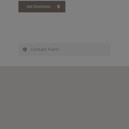
Get Directions
Contact Form