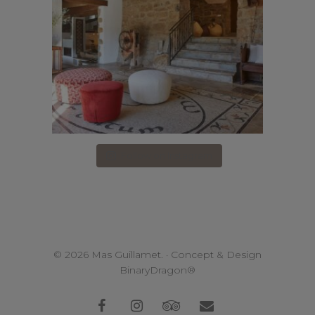
Follow on Instagram
© 2026 Mas Guillamet. · Concept & Design
BinaryDragon®
facebook
instagram
tripadvisor
email