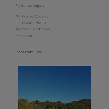
Polítiques Legals
Política de Cookies
Política de Privacitat
Termes i Condicions
Avís Legal
Instagram Feed