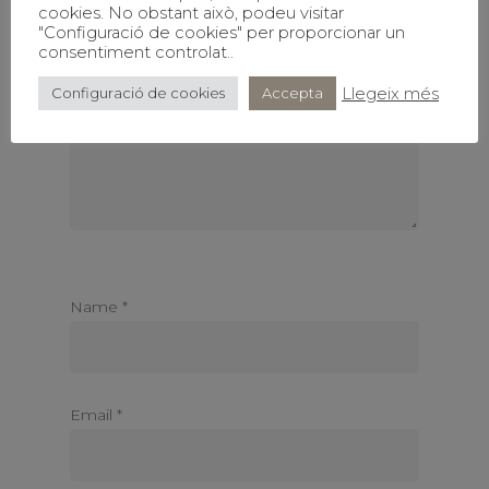
cookies. No obstant això, podeu visitar
"Configuració de cookies" per proporcionar un
consentiment controlat..
Llegeix més
Configuració de cookies
Accepta
Name
*
Email
*