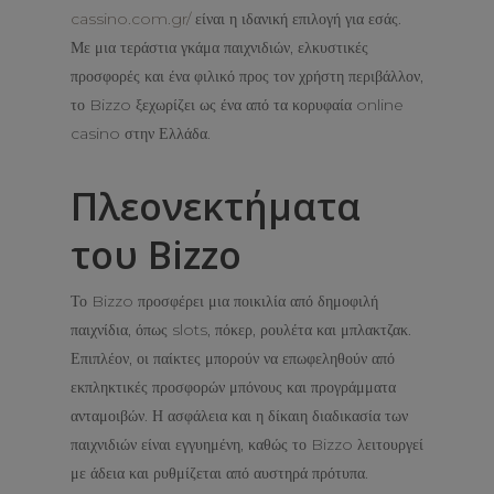
cassino.com.gr/
είναι η ιδανική επιλογή για εσάς.
Με μια τεράστια γκάμα παιχνιδιών, ελκυστικές
προσφορές και ένα φιλικό προς τον χρήστη περιβάλλον,
το Bizzo ξεχωρίζει ως ένα από τα κορυφαία online
casino στην Ελλάδα.
Πλεονεκτήματα
του Bizzo
Το Bizzo προσφέρει μια ποικιλία από δημοφιλή
παιχνίδια, όπως slots, πόκερ, ρουλέτα και μπλακτζακ.
Επιπλέον, οι παίκτες μπορούν να επωφεληθούν από
εκπληκτικές προσφορών μπόνους και προγράμματα
ανταμοιβών. Η ασφάλεια και η δίκαιη διαδικασία των
παιχνιδιών είναι εγγυημένη, καθώς το Bizzo λειτουργεί
με άδεια και ρυθμίζεται από αυστηρά πρότυπα.