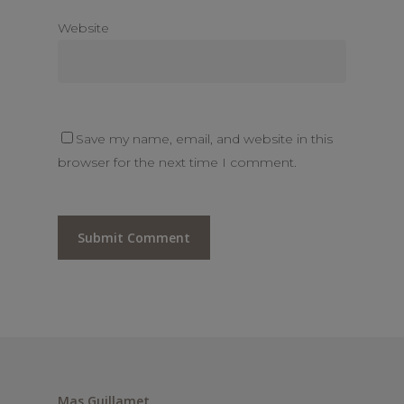
Website
Save my name, email, and website in this
browser for the next time I comment.
Mas Guillamet