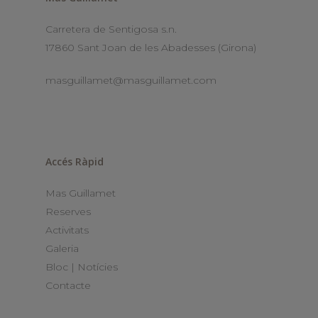
Carretera de Sentigosa s.n.
17860 Sant Joan de les Abadesses (Girona)
masguillamet@masguillamet.com
Accés Ràpid
Mas Guillamet
Reserves
Activitats
Galeria
Bloc | Notícies
Contacte