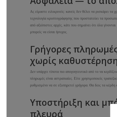
Ασφάλεια — το από
Ας είμαστε ειλικρινείς: κανείς δεν θέλει να ρισκάρει τα
τεχνολογία κρυπτογράφησης που προστατεύει τα προσωπικ
από αξιόπιστες αρχές, κάτι που σημαίνει ότι όλα γίνοντα
μπορείς να είσαι ήσυχος.
Γρήγορες πληρωμές
χωρίς καθυστέρησ
Δεν υπάρχει τίποτα πιο απογοητευτικό από το να κερδίζει
πληρωμές είναι αστραπιαίες. Είτε χρησιμοποιείς τραπεζι
ρυθμισμένο να σε εξυπηρετεί γρήγορα. Θα δεις τα κέρδη
Υποστήριξη και μπ
πλευρά