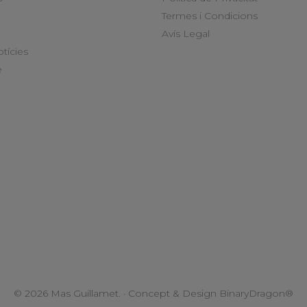
Termes i Condicions
Avís Legal
tícies
e
© 2026 Mas Guillamet. · Concept & Design
BinaryDragon®