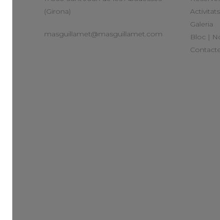
(Girona)
Activitats
Galeria
masguillamet@masguillamet.com
Bloc | No
Contact