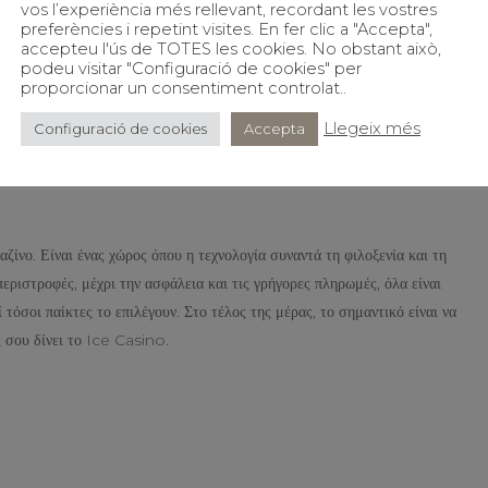
vos l’experiència més rellevant, recordant les vostres
preferències i repetint visites. En fer clic a "Accepta",
ξης μιλάει ελληνικά και είναι διαθέσιμη όλο το 24ωρο. Αν κολλήσεις
accepteu l'ús de TOTES les cookies. No obstant això,
ταματούν στις free spins. Υπάρχουν προσφορές για επαναφόρτιση,
podeu visitar "Configuració de cookies" per
proporcionar un consentiment controlat..
ις ότι το καζίνο σε γνωρίζει προσωπικά και ξέρει τι σε ευχαριστεί.
Llegeix més
Configuració de cookies
Accepta
ελληνική εμπειρία χωρίς
ίνο. Είναι ένας χώρος όπου η τεχνολογία συναντά τη φιλοξενία και τη
περιστροφές, μέχρι την ασφάλεια και τις γρήγορες πληρωμές, όλα είναι
 τόσοι παίκτες το επιλέγουν. Στο τέλος της μέρας, το σημαντικό είναι να
ς σου δίνει το Ice Casino.