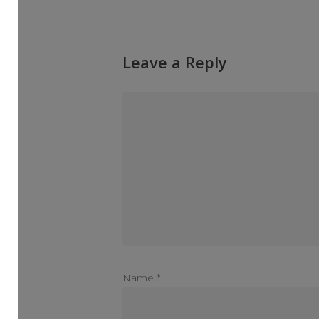
Leave a Reply
Name
*