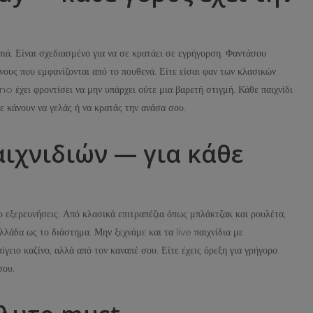
ά. Είναι σχεδιασμένο για να σε κρατάει σε εγρήγορση. Φαντάσου
νους που εμφανίζονται από το πουθενά. Είτε είσαι φαν των κλασικών
o έχει φροντίσει να μην υπάρχει ούτε μια βαρετή στιγμή. Κάθε παιχνίδι
σε κάνουν να γελάς ή να κρατάς την ανάσα σου.
ιχνιδιών — για κάθε
ο εξερευνήσεις. Από κλασικά επιτραπέζια όπως μπλάκτζακ και ρουλέτα,
λλάδα ως το διάστημα. Μην ξεχνάμε και τα live παιχνίδια με
γειο καζίνο, αλλά από τον καναπέ σου. Είτε έχεις όρεξη για γρήγορο
σου.