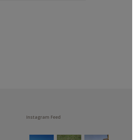
Instagram Feed