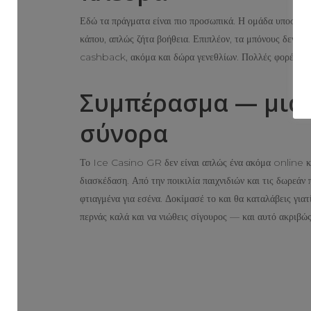
Εδώ τα πράγματα είναι πιο προσωπικά. Η ομάδα υποστήρι
κάπου, απλώς ζήτα βοήθεια. Επιπλέον, τα μπόνους δεν σ
cashback, ακόμα και δώρα γενεθλίων. Πολλές φορές νιώθε
Συμπέρασμα — μια 
σύνορα
Το Ice Casino GR δεν είναι απλώς ένα ακόμα online καζ
διασκέδαση. Από την ποικιλία παιχνιδιών και τις δωρεάν 
φτιαγμένα για εσένα. Δοκίμασέ το και θα καταλάβεις γιατί
περνάς καλά και να νιώθεις σίγουρος — και αυτό ακριβώ