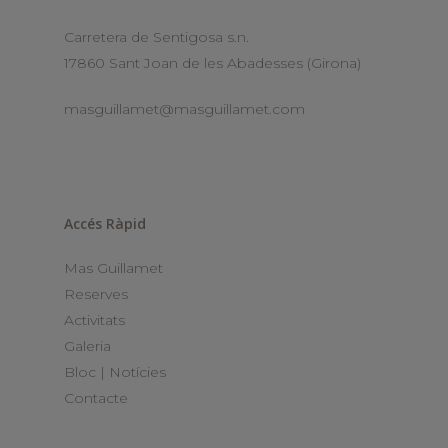
Carretera de Sentigosa s.n.
17860 Sant Joan de les Abadesses (Girona)
masguillamet@masguillamet.com
Accés Ràpid
Mas Guillamet
Reserves
Activitats
Galeria
Bloc | Notícies
Contacte