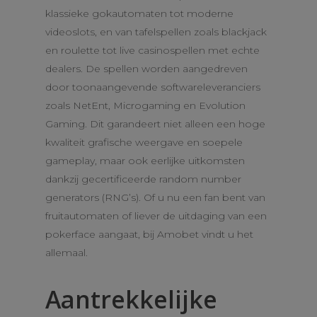
klassieke gokautomaten tot moderne
videoslots, en van tafelspellen zoals blackjack
en roulette tot live casinospellen met echte
dealers. De spellen worden aangedreven
door toonaangevende softwareleveranciers
zoals NetEnt, Microgaming en Evolution
Gaming. Dit garandeert niet alleen een hoge
kwaliteit grafische weergave en soepele
gameplay, maar ook eerlijke uitkomsten
dankzij gecertificeerde random number
generators (RNG’s). Of u nu een fan bent van
fruitautomaten of liever de uitdaging van een
pokerface aangaat, bij Amobet vindt u het
allemaal.
Aantrekkelijke