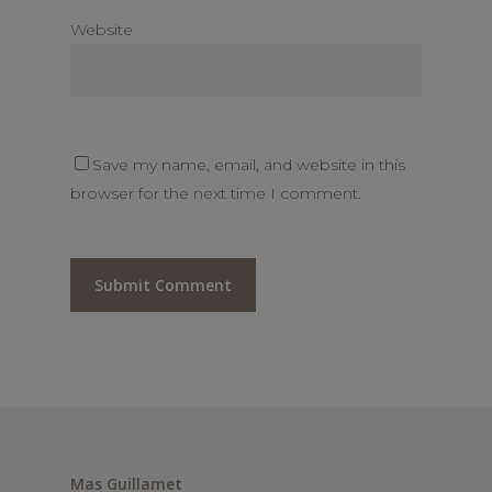
Website
Save my name, email, and website in this
browser for the next time I comment.
Mas Guillamet