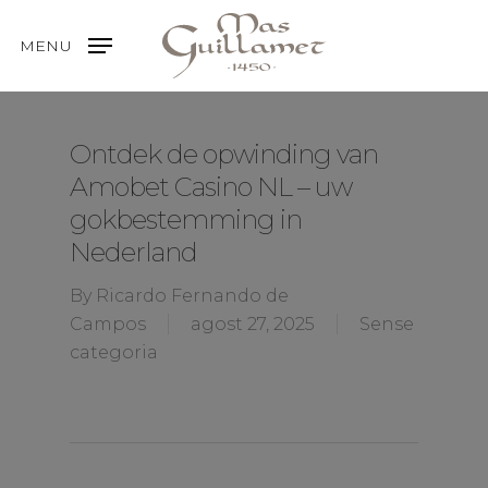
Skip
to
MENU
main
content
Ontdek de opwinding van
Amobet Casino NL – uw
gokbestemming in
Nederland
By
Ricardo Fernando de
Campos
agost 27, 2025
Sense
categoria