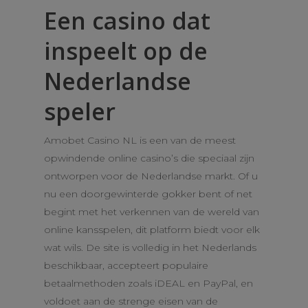
Een casino dat
inspeelt op de
Nederlandse
speler
Amobet Casino NL is een van de meest
opwindende online casino’s die speciaal zijn
ontworpen voor de Nederlandse markt. Of u
nu een doorgewinterde gokker bent of net
begint met het verkennen van de wereld van
online kansspelen, dit platform biedt voor elk
wat wils. De site is volledig in het Nederlands
beschikbaar, accepteert populaire
betaalmethoden zoals iDEAL en PayPal, en
voldoet aan de strenge eisen van de