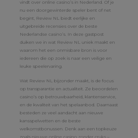
vindt over online casino’s in Nederland. Of je
nu een doorgewinterde speler bent of net
begint, Review NL biedt eerlijke en
uitgebreide recensies over de beste
Nederlandse casino’s. In deze gastpost
duiken we in wat Review NL uniek maakt en
waarom het een onmisbare bron is voor
iedereen die op zoek is naar een veilige en
leuke speelervaring.
Wat Review NL bijzonder maakt, is de focus
op transparantie en actualiteit. Ze beoordelen
casino’s op betrouwbaarheid, klantenservice,
en de kwaliteit van het spelaanbod. Daarnaast
besteden ze veel aandacht aan nieuwe
kansspelwetten en de beste
welkomstbonussen. Denk aan een topkeuze
zoals
nieuwe online casino zonder cruks
–