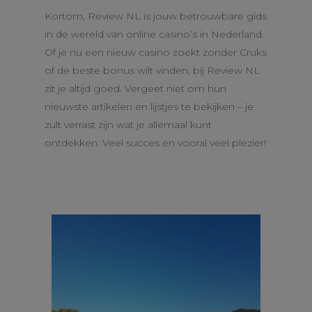
Kortom, Review NL is jouw betrouwbare gids
in de wereld van online casino’s in Nederland.
Of je nu een nieuw casino zoekt zonder Cruks
of de beste bonus wilt vinden, bij Review NL
zit je altijd goed. Vergeet niet om hun
nieuwste artikelen en lijstjes te bekijken – je
zult verrast zijn wat je allemaal kunt
ontdekken. Veel succes en vooral veel plezier!