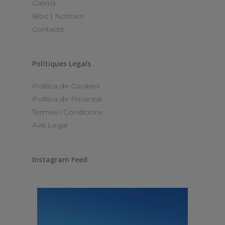
Galeria
Bloc | Notícies
Contacte
Polítiques Legals
Política de Cookies
Política de Privacitat
Termes i Condicions
Avís Legal
Instagram Feed