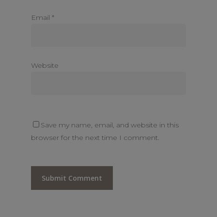
Email
*
Website
Save my name, email, and website in this
browser for the next time I comment.