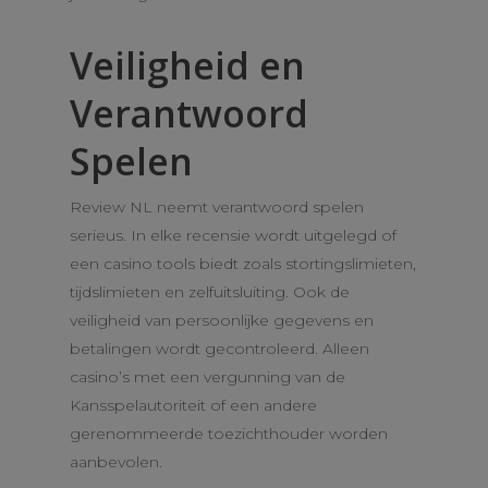
Veiligheid en
Verantwoord
Spelen
Review NL neemt verantwoord spelen
serieus. In elke recensie wordt uitgelegd of
een casino tools biedt zoals stortingslimieten,
tijdslimieten en zelfuitsluiting. Ook de
veiligheid van persoonlijke gegevens en
betalingen wordt gecontroleerd. Alleen
casino’s met een vergunning van de
Kansspelautoriteit of een andere
gerenommeerde toezichthouder worden
aanbevolen.