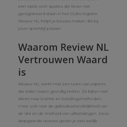
een optie voor spelers die liever niet
geregistreerd staan in het Cruks-register.
Review NL helpt je keuzes maken die bij
jouw speelstijl passen.
Waarom Review NL
Vertrouwen Waard
is
Review NL werkt met een team van experts
die ieder casino grondig testen. Ze kijken niet
alleen naar licentie en betalingsmethoden,
maar ook naar de gebruiksvriendelijkheid van
de site en de snelheid van uitbetalingen. Deze
diepgaande reviews geven je een eerlijk