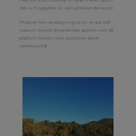
naar een betrouwbaar en leuk online casino,
dan is FroggyBet NL een uitstekende keuze.
Probeer het vandaag nog uit en ervaar zelf
waarom zoveel Nederlandse spelers voor dit
platform kiezen. Veel succes en speel
verantwoord!