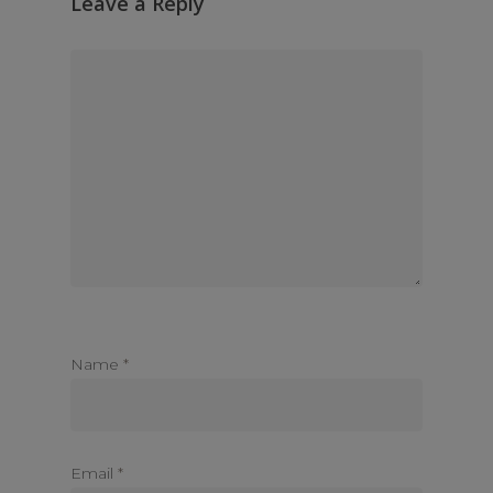
Leave a Reply
Name
*
Email
*