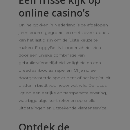
Een frisse kijk op
online casino’s
Online gokken in Nederland is de afgelopen
jaren enorm gegroeid, en met zoveel opties
kan het lastig zijn om de juiste keuze te
maken. FroggyBet NL onderscheidt zich
door een unieke combinatie van
gebruiksvriendelijkheid, veiligheid en een
breed aanbod aan spellen. Of je nu een
doorgewinterde speler bent of net begint, dit
platform biedt voor ieder wat wils. De focus
ligt op een eerlijke en transparante ervaring,
waarbij je altijd kunt rekenen op snelle
uitbetalingen en uitstekende klantenservice.
Ontdek de