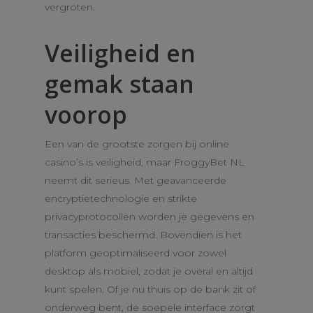
vergroten.
Veiligheid en
gemak staan
voorop
Een van de grootste zorgen bij online
casino’s is veiligheid, maar FroggyBet NL
neemt dit serieus. Met geavanceerde
encryptietechnologie en strikte
privacyprotocollen worden je gegevens en
transacties beschermd. Bovendien is het
platform geoptimaliseerd voor zowel
desktop als mobiel, zodat je overal en altijd
kunt spelen. Of je nu thuis op de bank zit of
onderweg bent, de soepele interface zorgt