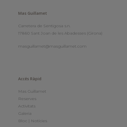
Mas Guillamet
Carretera de Sentigosa s.n.
17860 Sant Joan de les Abadesses (Girona)
masguillamet@masguillamet.com
Accés Ràpid
Mas Guillamet
Reserves
Activitats
Galeria
Bloc | Notícies