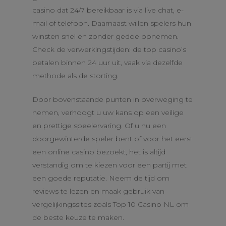
casino dat 24/7 bereikbaar is via live chat, e-
mail of telefoon. Daarnaast willen spelers hun
winsten snel en zonder gedoe opnemen.
Check de verwerkingstijden: de top casino’s
betalen binnen 24 uur uit, vaak via dezelfde
methode als de storting.
Door bovenstaande punten in overweging te
nemen, verhoogt u uw kans op een veilige
en prettige speelervaring. Of u nu een
doorgewinterde speler bent of voor het eerst
een online casino bezoekt, het is altijd
verstandig om te kiezen voor een partij met
een goede reputatie. Neem de tijd om
reviews te lezen en maak gebruik van
vergelijkingssites zoals Top 10 Casino NL om
de beste keuze te maken.