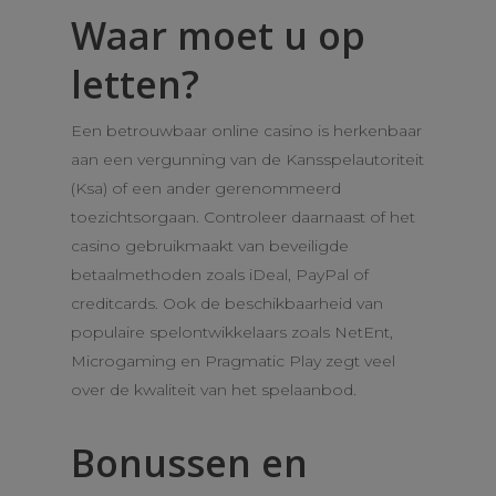
Waar moet u op
letten?
Een betrouwbaar online casino is herkenbaar
aan een vergunning van de Kansspelautoriteit
(Ksa) of een ander gerenommeerd
toezichtsorgaan. Controleer daarnaast of het
casino gebruikmaakt van beveiligde
betaalmethoden zoals iDeal, PayPal of
creditcards. Ook de beschikbaarheid van
populaire spelontwikkelaars zoals NetEnt,
Microgaming en Pragmatic Play zegt veel
over de kwaliteit van het spelaanbod.
Bonussen en