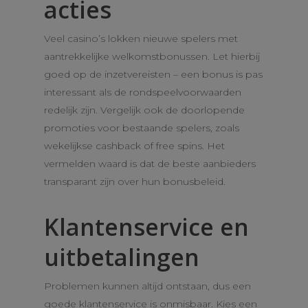
acties
Veel casino’s lokken nieuwe spelers met
aantrekkelijke welkomstbonussen. Let hierbij
goed op de inzetvereisten – een bonus is pas
interessant als de rondspeelvoorwaarden
redelijk zijn. Vergelijk ook de doorlopende
promoties voor bestaande spelers, zoals
wekelijkse cashback of free spins. Het
vermelden waard is dat de beste aanbieders
transparant zijn over hun bonusbeleid.
Klantenservice en
uitbetalingen
Problemen kunnen altijd ontstaan, dus een
goede klantenservice is onmisbaar. Kies een