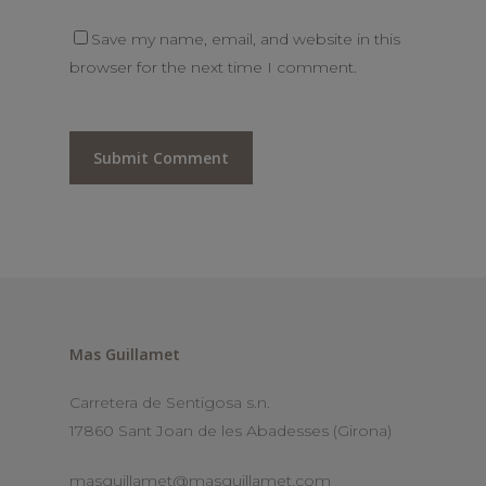
Save my name, email, and website in this
browser for the next time I comment.
Mas Guillamet
Carretera de Sentigosa s.n.
17860 Sant Joan de les Abadesses (Girona)
masguillamet@masguillamet.com