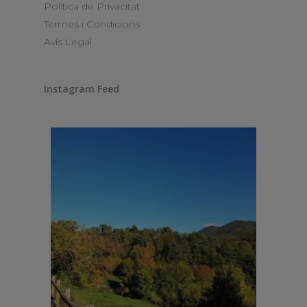
Política de Privacitat
Termes i Condicions
Avís Legal
Instagram Feed